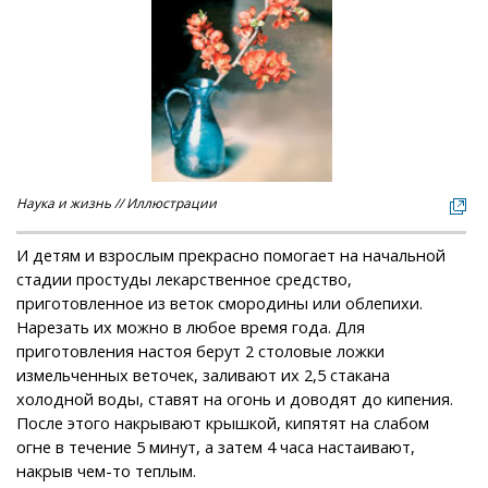
Наука и жизнь // Иллюстрации
И детям и взрослым прекрасно помогает на начальной
стадии простуды лекарственное средство,
приготовленное из веток смородины или облепихи.
Нарезать их можно в любое время года. Для
приготовления настоя берут 2 столовые ложки
измельченных веточек, заливают их 2,5 стакана
холодной воды, ставят на огонь и доводят до кипения.
После этого накрывают крышкой, кипятят на слабом
огне в течение 5 минут, а затем 4 часа настаивают,
накрыв чем-то теплым.