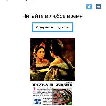
Читайте в любое время
Оформить подписку