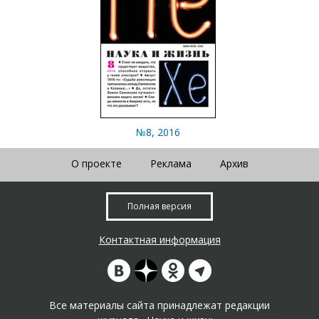
№8, 2016
О проекте
Реклама
Архив
Полная версия
Контактная информация
Все материалы сайта принадлежат редакции