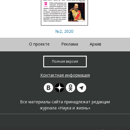
№2, 2020
О проекте
Реклама
Архив
Полная версия
Контактная информация
Все материалы сайта принадлежат редакции
журнала «Наука и жизнь»