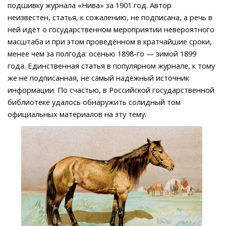
подшивку журнала «Нива» за 1901 год. Автор
неизвестен, статья, к сожалению, не подписана, а речь в
ней идёт о государственном мероприятии невероятного
масштаба и при этом проведённом в кратчайшие сроки,
менее чем за полгода: осенью 1898-го — зимой 1899
года. Единственная статья в популярном журнале, к тому
же не подписанная, не самый надёжный источник
информации. По счастью, в Российской государственной
библиотеке удалось обнаружить солидный том
официальных материалов на эту тему.