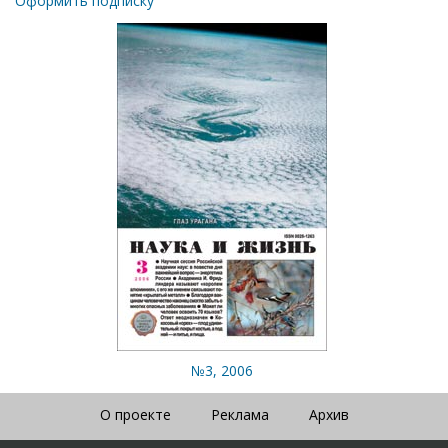
Оформить подписку
№3, 2006
О проекте
Реклама
Архив