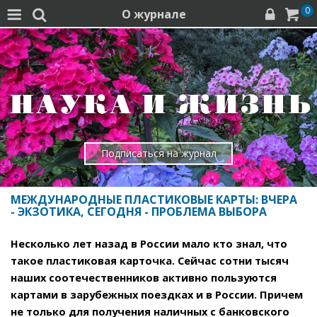
0
О журнале




Подписаться на журнал
МЕЖДУНАРОДНЫЕ ПЛАСТИКОВЫЕ КАРТЫ: ВЧЕРА
- ЭКЗОТИКА, СЕГОДНЯ - ПРОБЛЕМА ВЫБОРА
Несколько лет назад в России мало кто знал, что
такое пластиковая карточка. Сейчас сотни тысяч
наших соотечественников активно пользуются
картами в зарубежных поездках и в России. Причем
не только для получения наличных с банковского