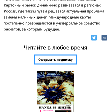
Карточный рынок динамично развивается в регионах
России, где таким путем решается актуальная проблема
замены наличных денег. Международные карты
постепенно превращаются в универсальное средство
расчетов, за которым будущее.
Читайте в любое время
Оформить подписку