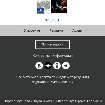
№1, 2001
О проекте
Реклама
Архив
Полная версия
Контактная информация
Все материалы сайта принадлежат редакции
журнала «Наука и жизнь»
Портал журнала «Наука и жизнь» использует файлы cookie и