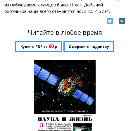
из наблюдаемых самцов было 11 лет. Добычей
охотников чаще всего становятся лоси 2,5-4,5 лет.
Читайте в любое время
90
Купить PDF за
р
Оформить подписку