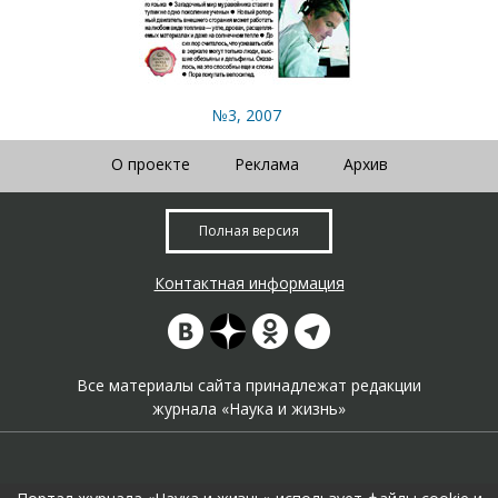
№3, 2007
О проекте
Реклама
Архив
Полная версия
Контактная информация
Все материалы сайта принадлежат редакции
журнала «Наука и жизнь»