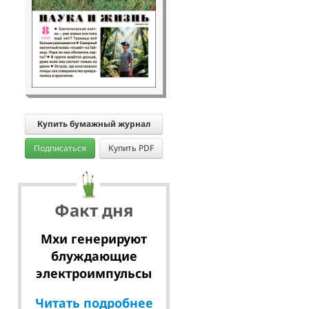
Купить бумажный журнал
Подписаться
Купить PDF
Факт дня
Мхи генерируют
блуждающие
электроимпульсы
Читать подробнее