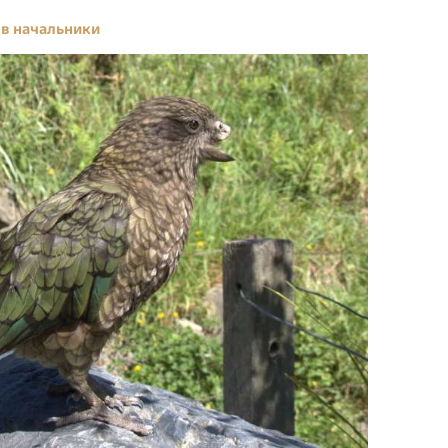
 в начальники