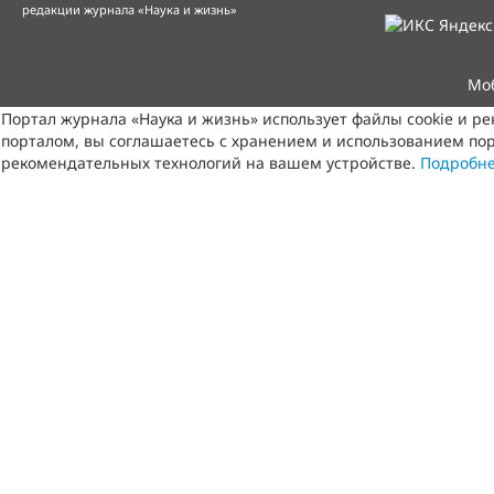
редакции журнала «Наука и жизнь»
Мо
Портал журнала «Наука и жизнь» использует файлы cookie и р
порталом, вы соглашаетесь с хранением и использованием пор
рекомендательных технологий на вашем устройстве.
Подробн