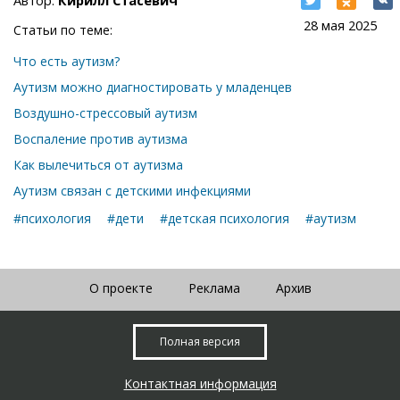
28 мая 2025
Статьи по теме:
Что есть аутизм?
Аутизм можно диагностировать у младенцев
Воздушно-стрессовый аутизм
Воспаление против аутизма
Как вылечиться от аутизма
Аутизм связан с детскими инфекциями
#психология
#дети
#детская психология
#аутизм
О проекте
Реклама
Архив
Полная версия
Контактная информация