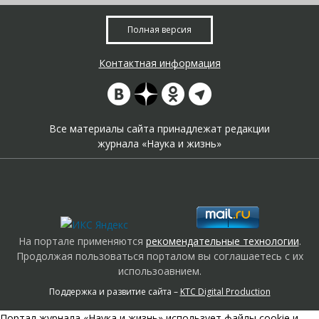
Полная версия
Контактная информация
Все материалы сайта принадлежат редакции
журнала «Наука и жизнь»
На портале применяются
рекомендательные технологии
.
Продолжая пользоваться порталом вы соглашаетесь с их
использоавнием.
Поддержка и развитие сайта –
KTC Digital Production
Портал журнала «Наука и жизнь» использует файлы cookie и