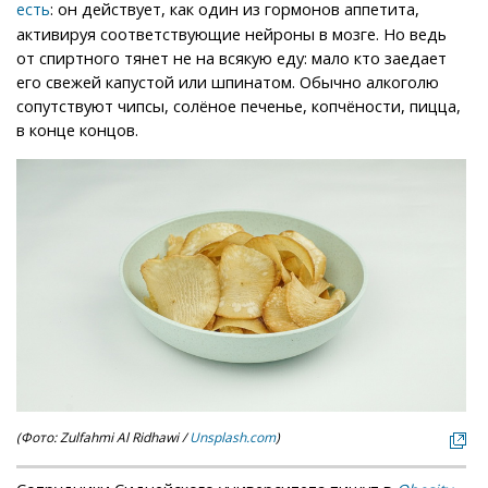
: он действует, как один из гормонов аппетита,
есть
активируя соответствующие нейроны в мозге. Но ведь
от спиртного тянет не на всякую еду: мало кто заедает
его свежей капустой или шпинатом. Обычно алкоголю
сопутствуют чипсы, солёное печенье, копчёности, пицца,
в конце концов.
(Фото: Zulfahmi Al Ridhawi /
Unsplash.com
)