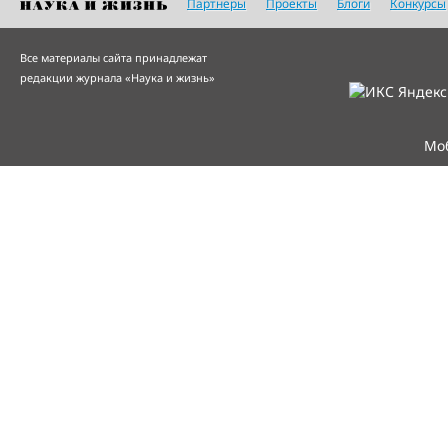
Партнеры
Проекты
Блоги
Конкурсы
Все материалы сайта принадлежат
редакции журнала «Наука и жизнь»
Мо